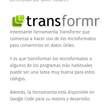
Interesante herramienta Transformr que
comienza a hacer uso de los microformatos
para convertirlos en datos útiles.
Y es que transformar los microformatos a
algunos de los programas más habituales
puede ser una tarea muy buena para estos
códigos.
Además, la herramienta está disponible en
Google Code para su mejora y desarrollo.