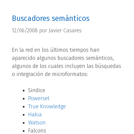
Buscadores semánticos
12/06/2008
por
Javier Casares
En la red en los últimos tiempos han
aparecido algunos buscadores semánticos,
algunos de los cuales incluyen las búsquedas
o integración de microformatos:
Sindice
Powerset
True Knowledge
Hakia
Watson
Falcons