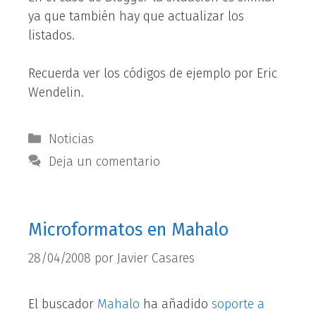
ya que también hay que actualizar los
listados.
Recuerda ver los códigos de ejemplo por Eric
Wendelin.
Categorías
Noticias
Deja un comentario
Microformatos en Mahalo
28/04/2008
por
Javier Casares
El buscador
Mahalo
ha añadido
soporte a