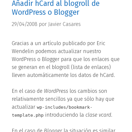
Añadir hCard al blogroll de
WordPress o Blogger
29/04/2008
por
Javier Casares
Gracias a un artículo publicado por Eric
Wendelin podemos actualizar nuestro
WordPress o Blogger para que los enlaces que
se generan en el blogroll (lista de enlaces)
lleven automáticamente los datos de hCard.
En el caso de
WordPress
los cambios son
relativamente sencillos ya que sólo hay que
actualizar
wp-includes/bookmark-
introduciendo la
clase vcard
.
template.php
En el caso de
Blogger
la situación es similar