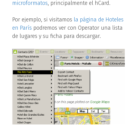
microformatos
, principalmente el hCard.
Por ejemplo, si visitamos
la página de Hoteles
en París
podremos ver con Operator una lista
de lugares y su ficha para descargar.