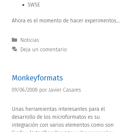
SWSE
Ahora es el momento de hacer experimentos…
Categorías
Noticias
Deja un comentario
Monkeyformats
09/06/2008
por
Javier Casares
Unas herramientas interesantes para el
desarrollo de los microformatos es su
integración con varios elementos como son