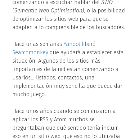
comenzando a escuchar hablar del
SWO
(Semantic Web Optimisation)
, o la posibilidad
de optimizar los sitios web para que se
adapten a lo comprensible de los buscadores.
Hace unas semanas
Yahoo! liberó
Searchmonkey
que ayudará a establecer esta
situación. Algunos de los sitios más
importantes de la red están comenzando a
usarlos… listados, contactos, una
implementación muy sencilla que puede dar
mucho juego.
Hace unos años cuando se comenzaron a
aplicar los RSS y Atom muchos se
preguntaban que qué sentido tenía incluir
eso en un sitio web, que eso no lo utilizaba