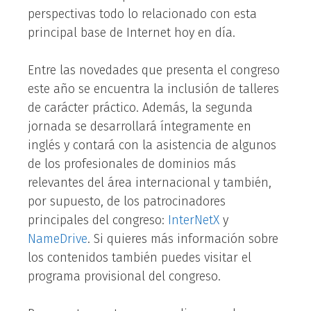
perspectivas todo lo relacionado con esta
principal base de Internet hoy en día.
Entre las novedades que presenta el congreso
este año se encuentra la inclusión de talleres
de carácter práctico. Además, la segunda
jornada se desarrollará íntegramente en
inglés y contará con la asistencia de algunos
de los profesionales de dominios más
relevantes del área internacional y también,
por supuesto, de los patrocinadores
principales del congreso:
InterNetX
y
NameDrive
. Si quieres más información sobre
los contenidos también puedes visitar el
programa provisional del congreso.