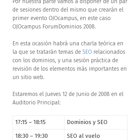
Por nuestra parte vamos a disponer de un par
de sesiones dentro del mismo que crearán el
primer evento OJOcampus, en este caso
OJOcampus ForumDominios 2008.
En esta ocasión habrá una charla teórica en
la que se tratarán temas de
SEO
relacionados
con los dominios, y una sesión práctica de
revisión de los elementos más importantes en
un sitio web.
Estaremos el Jueves 12 de Junio de 2008 en el
Auditorio Principal:
17:15 – 18:15
Dominios y SEO
18:30 – 19:30
SEO al vuelo