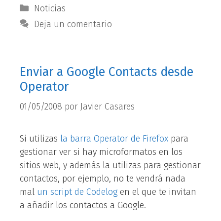
Categorías
Noticias
Deja un comentario
Enviar a Google Contacts desde
Operator
01/05/2008
por
Javier Casares
Si utilizas
la barra Operator de Firefox
para
gestionar ver si hay microformatos en los
sitios web, y además la utilizas para gestionar
contactos, por ejemplo, no te vendrá nada
mal
un script de Codelog
en el que te invitan
a añadir los contactos a Google.