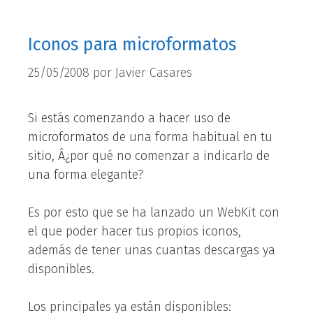
Iconos para microformatos
25/05/2008
por
Javier Casares
Si estás comenzando a hacer uso de
microformatos de una forma habitual en tu
sitio, Â¿por qué no comenzar a indicarlo de
una forma elegante?
Es por esto que se ha lanzado un WebKit con
el que poder hacer tus propios iconos,
además de tener unas cuantas descargas ya
disponibles.
Los principales ya están disponibles: