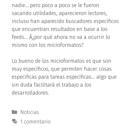
nadie… pero poco a poco se le fueron
sacando utilidades, aparecieron lectores,
incluso han aparecido buscadores específicos
que encuentran resultados en base a los
feeds… Â¿por qué ahora no va a ocurrir lo
mismo con los microformatos?
Lo bueno de los microformatos es que son
muy específicos, que permiten hacer cosas
específicas para tareas específicas… algo que
sin duda facilitará el trabajo a los
desarrolladores.
Categorías
Noticias
1 comentario